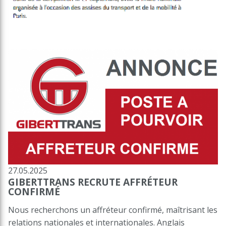
27.05.2025
GIBERTTRANS RECRUTE AFFRÉTEUR
CONFIRMÉ
Nous recherchons un affréteur confirmé, maîtrisant les
relations nationales et internationales. Anglais