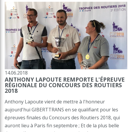
14.06.2018
ANTHONY LAPOUTE REMPORTE L'ÉPREUVE
RÉGIONALE DU CONCOURS DES ROUTIERS
2018
Anthony Lapoute vient de mettre à l'honneur
aujourd'hui GIBERTTRANS en se qualifiant pour les
épreuves finales du Concours des Routiers 2018, qui
auront lieu à Paris fin septembre ; Et de la plus belle