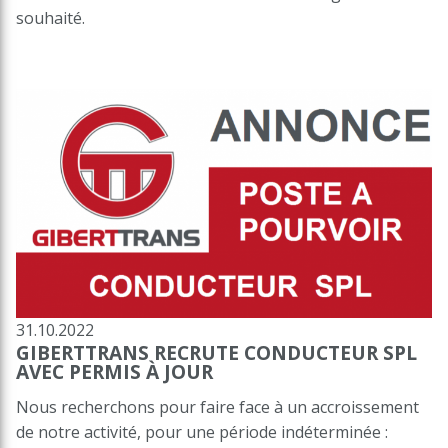
souhaité.
31.10.2022
GIBERTTRANS RECRUTE CONDUCTEUR SPL
AVEC PERMIS À JOUR
Nous recherchons pour faire face à un accroissement
de notre activité, pour une période indéterminée :