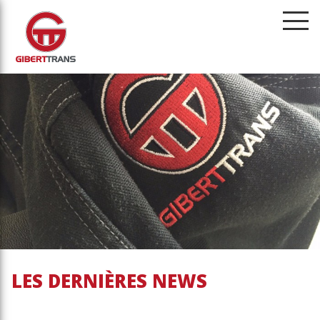
menu
LES DERNIÈRES NEWS