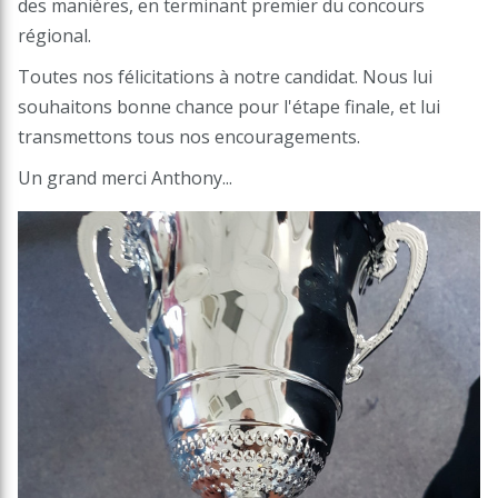
des manières, en terminant premier du concours
régional.
Toutes nos félicitations à notre candidat. Nous lui
souhaitons bonne chance pour l'étape finale, et lui
transmettons tous nos encouragements.
Un grand merci Anthony...