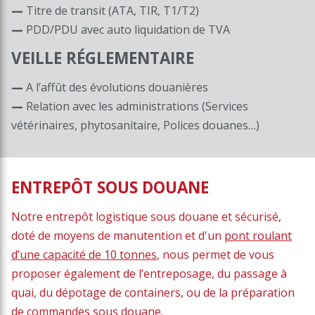
Titre de transit (ATA, TIR, T1/T2)
PDD/PDU avec auto liquidation de TVA
VEILLE RÉGLEMENTAIRE
A l’affût des évolutions douanières
Relation avec les administrations (Services
vétérinaires, phytosanitaire, Polices douanes…)
ENTREPÔT SOUS DOUANE
Notre entrepôt logistique sous douane et sécurisé,
doté de moyens de manutention et d'un
pont roulant
d’une capacité de 10 tonnes
, nous permet de vous
proposer également de l’entreposage, du passage à
quai, du dépotage de containers, ou de la préparation
de commandes sous douane.