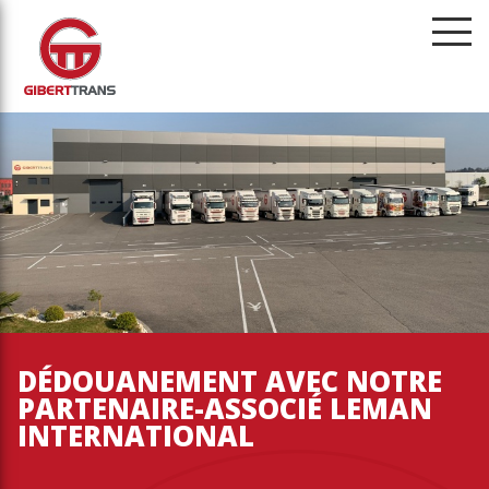
menu
DÉDOUANEMENT AVEC NOTRE
PARTENAIRE-ASSOCIÉ LEMAN
INTERNATIONAL