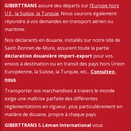
GIBERTTRANS
assure des départs sur
l’Europe hors
U.E., la Suisse, la Turquie
. Nous saurons également
répondre à vos demandes en transport aérien ou
maritime.
Nos déclarants en douane, installés sur notre site de
Saint-Bonnet-de-Mure, assurent toute la partie
déclaration douanière import-export
pour vos
envois à destination ou en transit des pays hors Union
Européenne, la Suisse, la Turquie, etc...
Consultez-
nous
.
Transporter vos marchandises à travers le monde
exige une maîtrise parfaite des différentes
réglementations en vigueur, plus particulièrement en
matière de douane, propre à chaque pays.
GIBERTTRANS
&
Léman International
vous